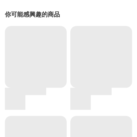
你可能感興趣的商品