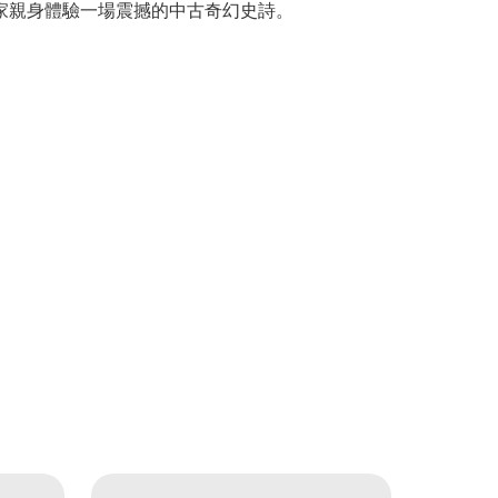
家親身體驗一場震撼的中古奇幻史詩。