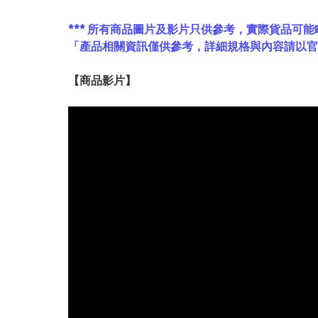
*** 所有商品圖片及影片只供參考，實際貨品可能
「產品相關資訊僅供參考，詳細規格與內容請以
【
商品
影片】