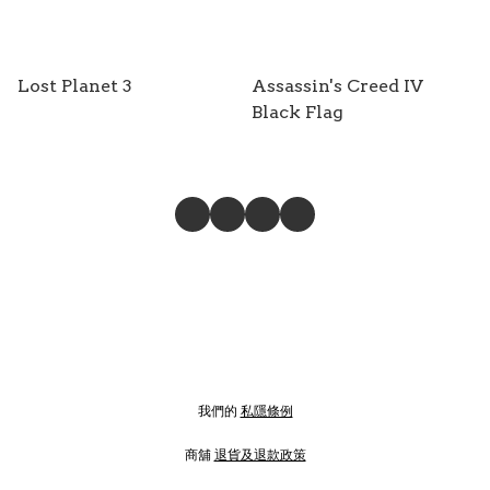
Lost Planet 3
Assassin's Creed IV
Black Flag
我們的
私隱條例
商舖
退貨及退款政策