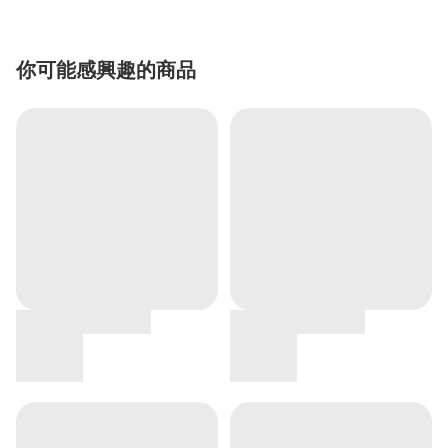
你可能感興趣的商品