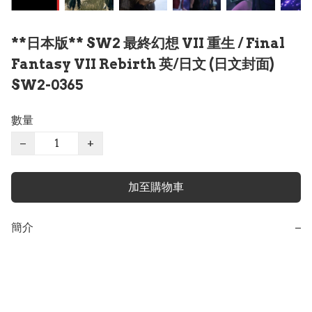
**日本版** SW2 最終幻想 VII 重生 / Final
Fantasy VII Rebirth 英/日文 (日文封面)
SW2-0365
數量
−
+
加至購物車
簡介
−