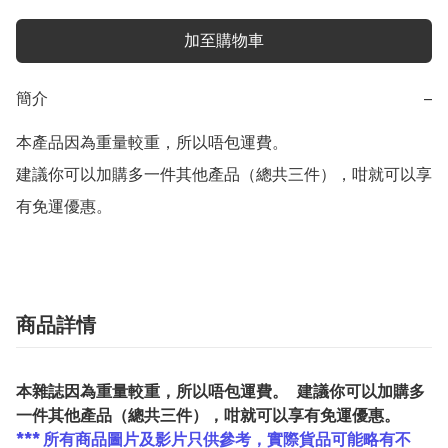
加至購物車
簡介
−
本產品因為重量較重，所以唔包運費。  

建議你可以加購多一件其他產品（總共三件），咁就可以享
商品詳情
本雜誌因為重量較重，所以唔包運費。 建議你可以加購多
一件其他產品（總共三件），咁就可以享有免運優惠。
*** 所有商品圖片及影片只供參考，實際貨品可能略有不