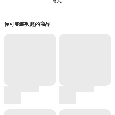
意義。
你可能感興趣的商品