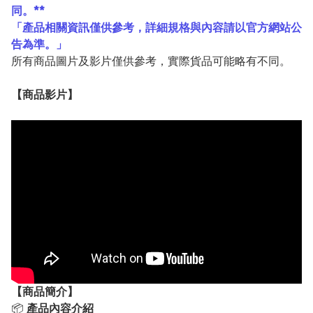
同。**
「產品相關資訊僅供參考，詳細規格與內容請以官方網站公
告為準。」
所有商品圖片及影片僅供參考，實際貨品可能略有不同。
【
商品
影片】
【
商品
簡介】
📦
產品內容介紹