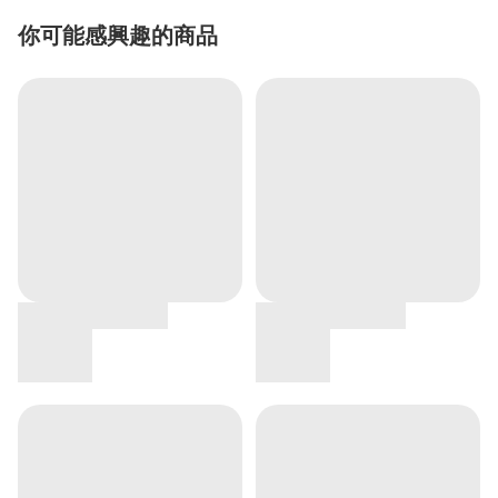
你可能感興趣的商品