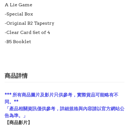
A Lie Game

-Special Box

-Original B2 Tapestry

-Clear Card Set of 4

-B5 Booklet
商品詳情
*** 所有商品圖片及影片只供參考，實際貨品可能略有不
同。**
「產品相關資訊僅供參考，詳細規格與內容請以官方網站公
告為準。」
【
商品
影片】