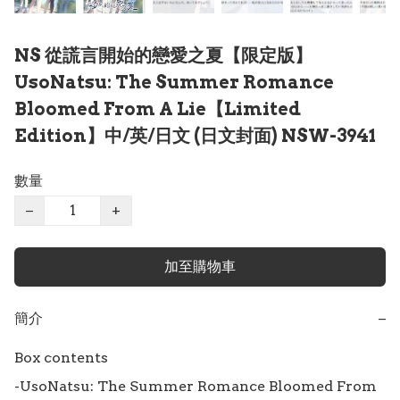
NS 從謊言開始的戀愛之夏【限定版】
UsoNatsu: The Summer Romance
Bloomed From A Lie【Limited
Edition】中/英/日文 (日文封面) NSW-3941
數量
−
+
加至購物車
簡介
−
Box contents

-UsoNatsu: The Summer Romance Bloomed From 