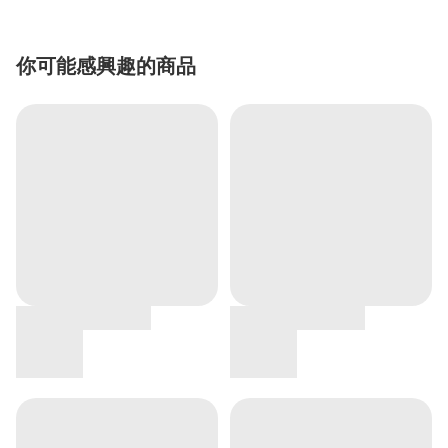
你可能感興趣的商品