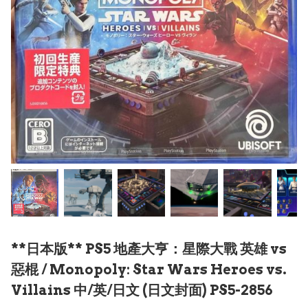
**日本版** PS5 地產大亨：星際大戰 英雄 vs
惡棍 / Monopoly: Star Wars Heroes vs.
Villains 中/英/日文 (日文封面) PS5-2856