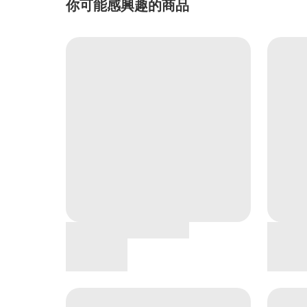
你可能感興趣的商品