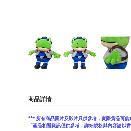
商品詳情
*** 所有商品圖片及影片只供參考，實際貨品可能
「產品相關資訊僅供參考，詳細規格與內容請以