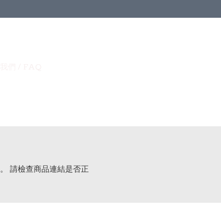
我們 / FAQ
。 請檢查商品連結是否正