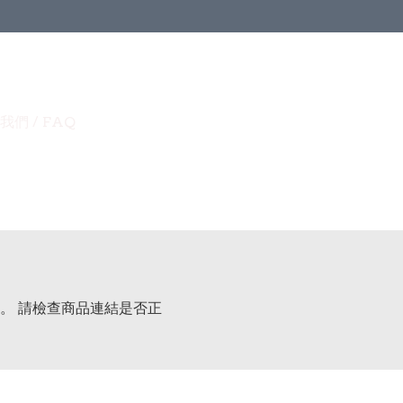
我們 / FAQ
。 請檢查商品連結是否正