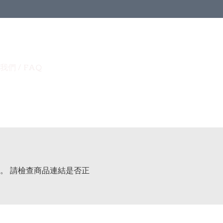
我們 / FAQ
。 請檢查商品連結是否正