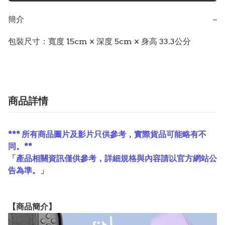
簡介
−
包裝尺寸：寬度 15cm × 深度 5cm × 身高 33.3公分
商品詳情
*** 所有商品圖片及影片只供參考，實際貨品可能略有不
同。**
「產品相關資訊僅供參考，詳細規格與內容請以官方網站公
告為準。」
【
商品
簡介】