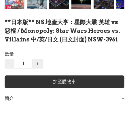
**日本版** NS 地產大亨：星際大戰 英雄 vs
惡棍 / Monopoly: Star Wars Heroes vs.
Villains 中/英/日文 (日文封面) NSW-3961
數量
−
+
加至購物車
簡介
−