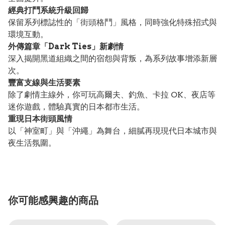
經典打鬥系統升級回歸
保留系列標誌性的「街頭格鬥」風格，同時強化特殊招式與
環境互動。
外傳篇章「Dark Ties」新劇情
深入揭開黑道組織之間的宿怨與背叛，為系列故事增添新層
次。
豐富支線與生活要素
除了劇情主線外，你可玩高爾夫、釣魚、卡拉 OK、夜店等
迷你遊戲，體驗真實的日本都市生活。
重現日本街頭風情
以「神室町」與「沖繩」為舞台，細膩再現現代日本城市與
夜生活氛圍。
你可能感興趣的商品