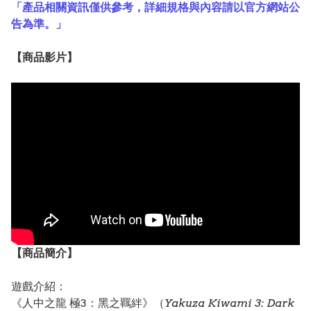
「產品相關資訊僅供參考，詳細規格與內容請以官方網站公
告為準。」
【
商品
影片】
【
商品
簡介】
遊戲介紹：
《人中之龍 極3：黑之羈絆》（
Yakuza Kiwami 3: Dark