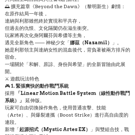
🌅 擴充篇章《Beyond the Dawn》（黎明新生）劇情：
在原作結局一年後，
達納與利那雖然終於實現和平共存，
但過去的仇恨、文化隔閡仍在滋生衝突。
玩家將再次化身阿爾芬與希儂等主角，
遇見全新角色 —— 神秘少女「
娜茲（Nazamil）
」。
她是利那領主與達納女性的混血後代，背負著被兩方排斥的
宿命。
一場關於「和解、原諒、身份與希望」的全新冒險由此展
開。
⚔️ 遊戲玩法特色
🎮
1. 緊張爽快的動作戰鬥系統
採用
「Linear Motion Battle System（線性動作戰鬥
系統）」
延伸版。
玩家可自由切換操作角色，使用普通攻擊、技能
（Arte）、與爆裂連攜（Boost Strike）進行高自由度的
連段。
新增「
起源招式（Mystic Artes EX）
」與雙組合技，戰