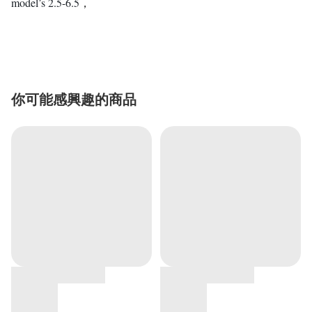
model’s 2.5-6.5
，
你可能感興趣的商品