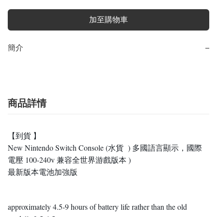
加至購物車
簡介
−
商品詳情
【到貨 】
New Nintendo Switch Console (水貨 ) 多國語言顯示，國際
電壓 100-240v 兼容全世界游戲版本 )
最新版本電池加強版
approximately 4.5-9 hours of battery life rather than the old