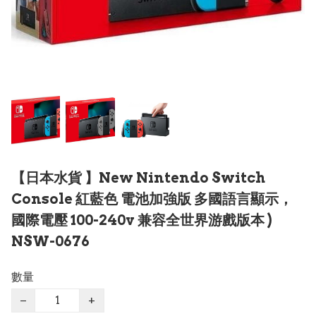
【日本水貨 】New Nintendo Switch
Console 紅藍色 電池加強版 多國語言顯示，
國際電壓 100-240v 兼容全世界游戲版本 )
NSW-0676
數量
−
+