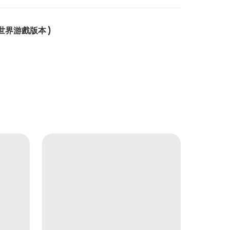
全世界游戲版本 )