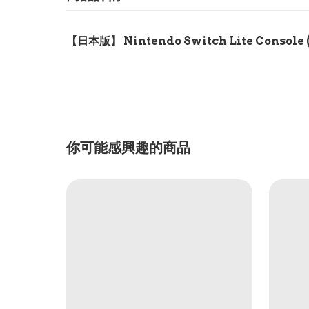
【日本版】 Nintendo Switch Lite Cons
你可能感興趣的商品