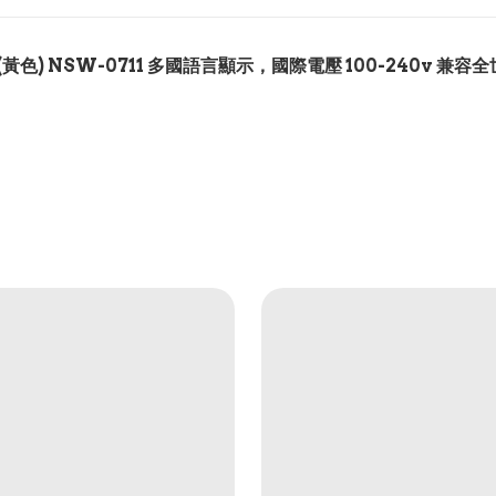
ole (黃色) NSW-0711 多國語言顯示，國際電壓 100-240v 兼容