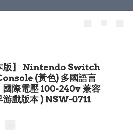
】 Nintendo Switch
 Console (黃色) 多國語言
國際電壓 100-240v 兼容
游戲版本 ) NSW-0711
+