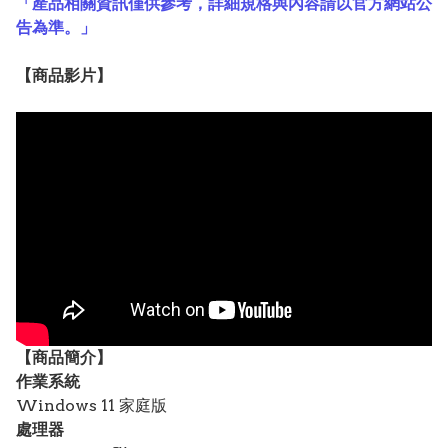
「產品相關資訊僅供參考，詳細規格與內容請以官方網站公
告為準。」
【
商品
影片】
【
商品
簡介】
作業系統
Windows 11 家庭版
處理器