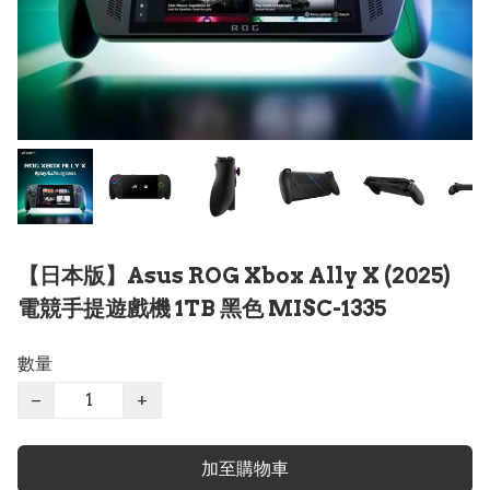
【日本版】Asus ROG Xbox Ally X (2025)
電競手提遊戲機 1TB 黑色 MISC-1335
數量
−
+
加至購物車