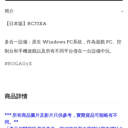
簡介
−
【日本版】RC73XA 

多合一設備：原生 Windows PC系統，作為遊戲 PC、控
制台和手機遊戲以及所有不同平台僅在一台設備中玩。
ROGAllyX
商品詳情
*** 所有商品圖片及影片只供參考，實際貨品可能略有不
同。**