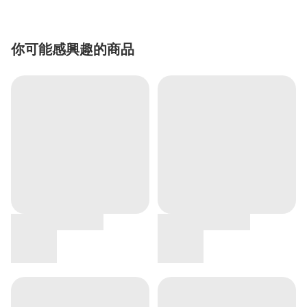
你可能感興趣的商品