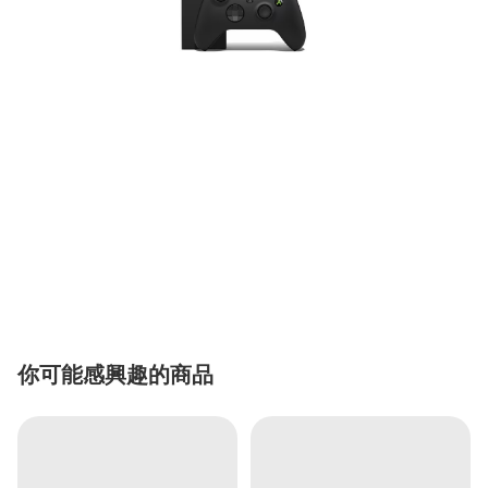
你可能感興趣的商品