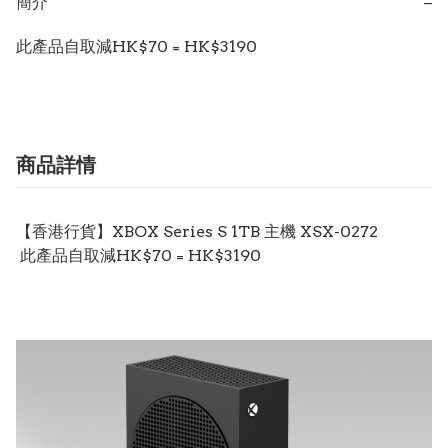
簡介
−
此產品自取減HK$70 = HK$3190
商品詳情
【香港行貨】XBOX Series S 1TB 主機 XSX-0272
此產品自取減HK$70 = HK$3190