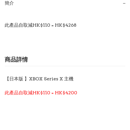
簡介
−
此產品自取減HK$110 = HK$4268
商品詳情
【日本版 】XBOX Series X 主機
此產品自取減HK$110 = HK$4200