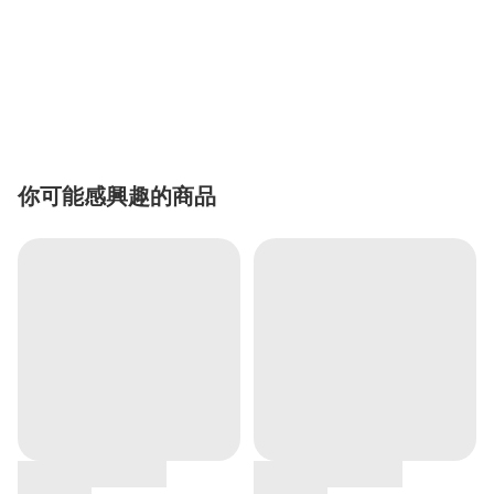
你可能感興趣的商品