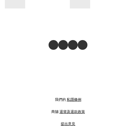
我們的
私隱條例
商舖
退貨及退款政策
提出意見