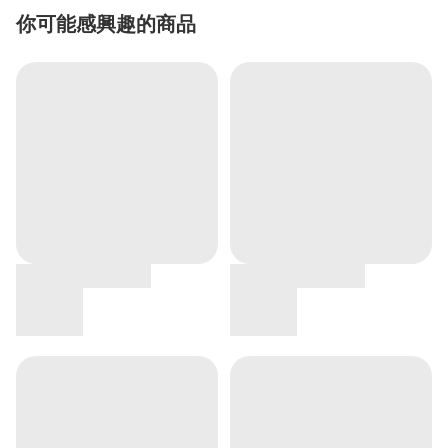
你可能感興趣的商品