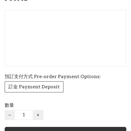
預訂支付方式 Pre-order Payment Options:
訂金 Payment Deposit
數量
−
+