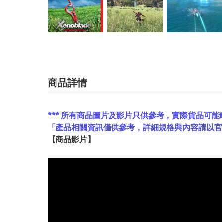
商品詳情
*** 所有商品圖片及影片只供參考，實際貨品可能
「產品相關資訊僅供參考，詳細規格與內容請以
【
商品
影片】