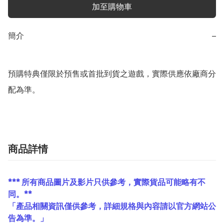
加至購物車
簡介
−
預購特典僅限於預售或首批到貨之遊戲，實際供應依廠商分
配為準。
商品詳情
*** 所有商品圖片及影片只供參考，實際貨品可能略有不
同。**
「產品相關資訊僅供參考，詳細規格與內容請以官方網站公
告為準。」