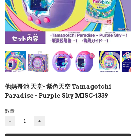
他媽哥池 天堂- 紫色天空 Tamagotchi
Paradise - Purple Sky MISC-1339
數量
−
+