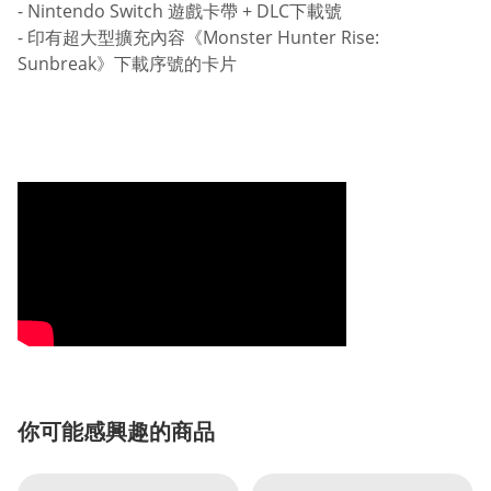
- Nintendo Switch
遊戲卡帶 + DLC下載號
- 印有超大型擴充內容《Monster Hunter Rise:
Sunbreak》下載序號的卡片
你可能感興趣的商品