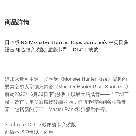
商品詳情
日本版 NS Monster Hunter Rise: Sunbreak 中英日多
語言 組合包盒裝版) 遊戲卡帶 + DLC下載號
追加大量可更進一步享受《Monster Hunter Rise》樂趣的
要素之超大型擴充內容《Monster Hunter Rise: Sunbreak》
將於2022年6月30日(四)發售！以最大的威脅——「王域三
侯」為首，更多新魔物陸續登場，你將能體驗到各種新要
素，包括新的原野、Master Rank和狩獵動作等。
Sunbreak DLC下載序號卡盒裝版：
此版本將包含以下內容：