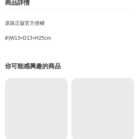
商品詳情
原裝正版官方授權
約W13×D13×H25cm
你可能感興趣的商品