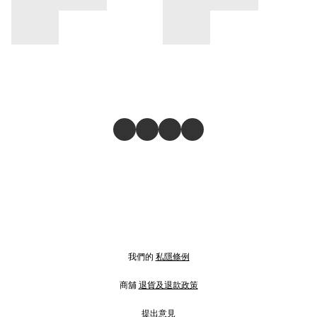
我們的
私隱條例
商舖
退貨及退款政策
提出意見