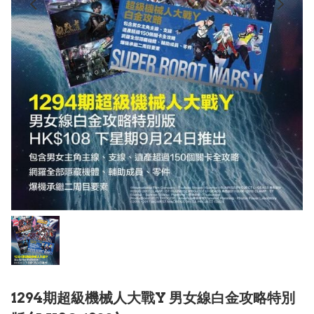
1294期超級機械人大戰Y 男女線白金攻略特別