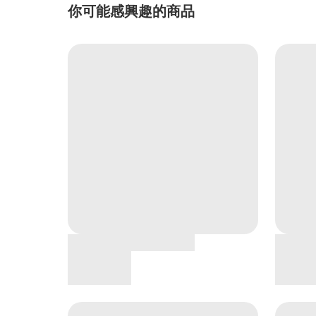
你可能感興趣的商品