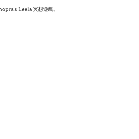
hopra's Leela 冥想遊戲。