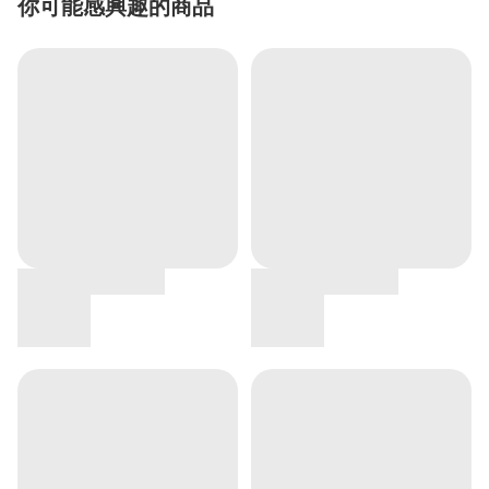
你可能感興趣的商品