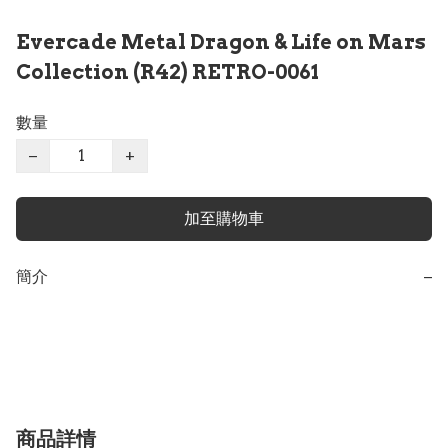
Evercade Metal Dragon & Life on Mars
Collection (R42) RETRO-0061
數量
−
+
加至購物車
簡介
−
商品詳情