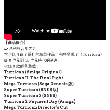
【
商品
簡介】
📜 系列與合集內容
本合輯收錄了系列的精華作品，完整呈現了《Turrican》
從 8 位元到 16 位元時代的演進。
收錄 8 款經典遊戲：
Turrican (Amiga Original)
Turrican II: The Final Fight
Mega Turrican (Sega Genesis 版)
Super Turrican (SNES 版)
Super Turrican 2 (SNES)
Turrican 3: Payment Day (Amiga)
Mega Turrican Director’s Cut