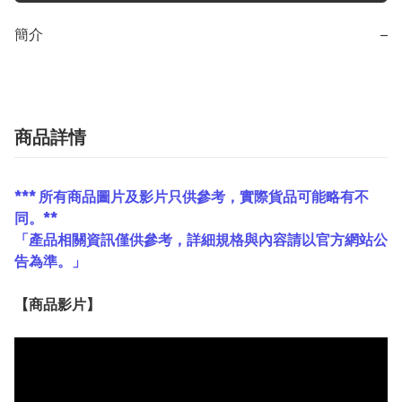
簡介
−
商品詳情
*** 所有商品圖片及影片只供參考，實際貨品可能略有不
同。**
「產品相關資訊僅供參考，詳細規格與內容請以官方網站公
告為準。」
【
商品
影片】