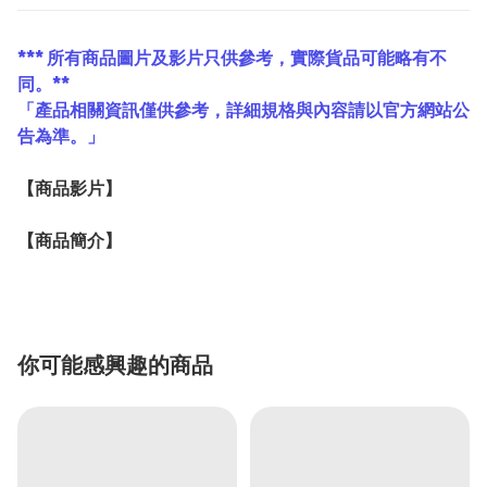
*** 所有商品圖片及影片只供參考，實際貨品可能略有不
同。**
「產品相關資訊僅供參考，詳細規格與內容請以官方網站公
告為準。」
【
商品
影片】
【
商品
簡介】
你可能感興趣的商品