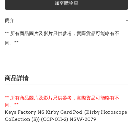
加至購物車
簡介
−
** 所有商品圖片及影片只供參考，實際貨品可能略有不
同。**
商品詳情
** 所有商品圖片及影片只供參考，實際貨品可能略有不
同。**
Keys Factory NS Kirby Card Pod (Kirby Horoscope
Collection (B)) (CCP-011-2) NSW-2079