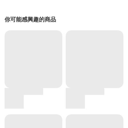
你可能感興趣的商品