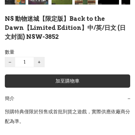
NS 動物迷城【限定版】Back to the
Dawn【Limited Edition】中/英/日文 (日
文封面) NSW-3852
數量
−
+
加至購物車
簡介
−
預購特典僅限於預售或首批到貨之遊戲，實際供應依廠商分
配為準。
