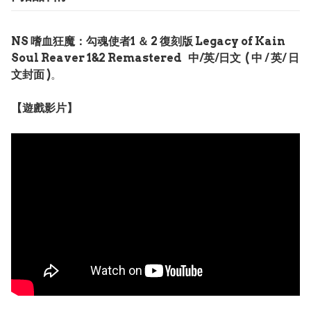
NS 嗜血狂魔：勾魂使者1 ＆ 2 復刻版 Legacy of Kain
Soul Reaver 1&2 Remastered 中/英/日文 ( 中 / 英/ 日
文封面 )
。
【遊戲影片】