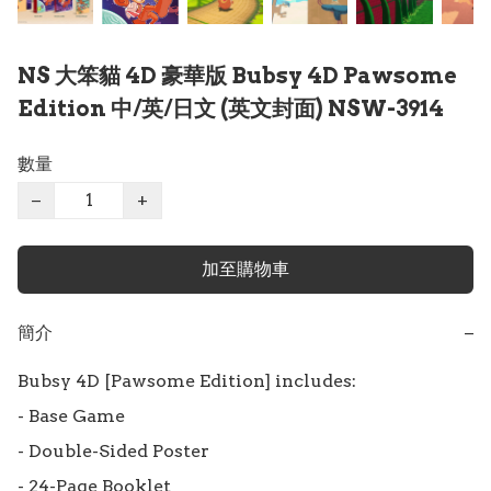
NS 大笨貓 4D 豪華版 Bubsy 4D Pawsome
Edition 中/英/日文 (英文封面) NSW-3914
數量
−
+
加至購物車
簡介
−
Bubsy 4D [Pawsome Edition] includes:

- Base Game

- Double-Sided Poster

- 24-Page Booklet
