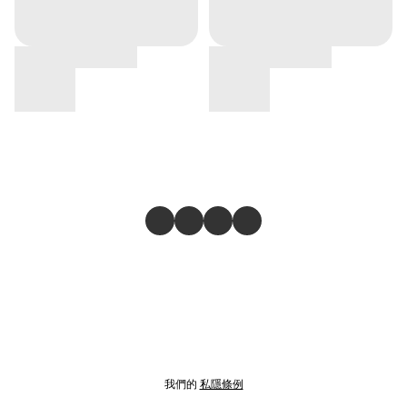
我們的
私隱條例