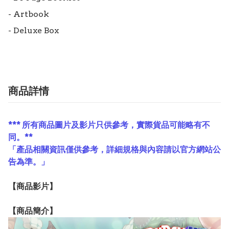
- Artbook

- Deluxe Box
商品詳情
*** 所有商品圖片及影片只供參考，實際貨品可能略有不
同。**
「產品相關資訊僅供參考，詳細規格與內容請以官方網站公
告為準。」
【
商品
影片】
【
商品
簡介】