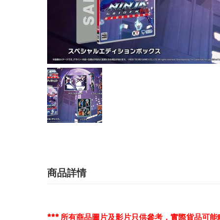
商品詳情
*** 所有商品圖片及影片只供參考，實際貨品可能