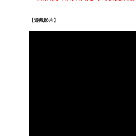
【遊戲影片】