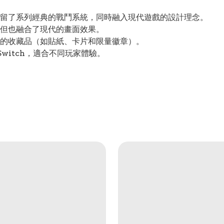
留了系列經典的戰鬥系統，同時融入現代遊戲的設計理念。
但也融合了現代的畫面效果。
的收藏品（如貼紙、卡片和限量徽章）。
do Switch，適合不同玩家體驗。