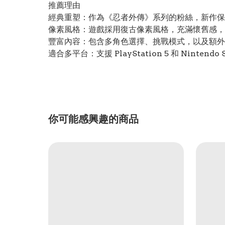
推薦理由
經典重塑：作為《忍者外傳》系列的粉絲，新作保
像素風格：遊戲採用復古像素風格，充滿懷舊感，
豐富內容：包含多角色選擇、挑戰模式，以及額外
適合多平台：支援 PlayStation 5 和 Ninten
你可能感興趣的商品