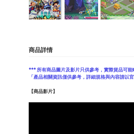
商品詳情
*** 所有商品圖片及影片只供參考，實際貨品可能
「產品相關資訊僅供參考，詳細規格與內容請以
【
商品
影片】