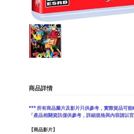
商品詳情
*** 所有商品圖片及影片只供參考，實際貨品可能
「產品相關資訊僅供參考，詳細規格與內容請以
【
商品
影片】