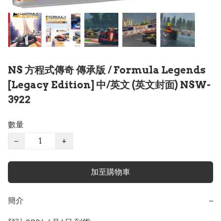
NS 方程式傳奇 傳承版 / Formula Legends
[Legacy Edition] 中/英文 (英文封面) NSW-
3922
數量
−
+
加至購物車
簡介
−