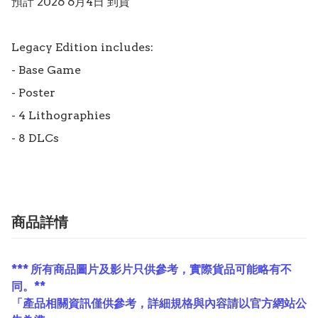
預計 2026 6月4日 到貨

Legacy Edition includes:

- Base Game

- Poster

- 4 Lithographies

- 8 DLCs
商品詳情
*** 所有商品圖片及影片只供參考，實際貨品可能略有不
同。**
「產品相關資訊僅供參考，詳細規格與內容請以官方網站公