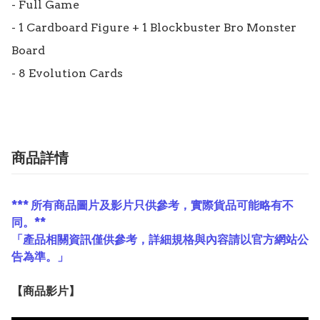
- Full Game

- 1 Cardboard Figure + 1 Blockbuster Bro Monster 
Board

- 8 Evolution Cards
商品詳情
*** 所有商品圖片及影片只供參考，實際貨品可能略有不
同。**
「產品相關資訊僅供參考，詳細規格與內容請以官方網站公
告為準。」
【
商品
影片】