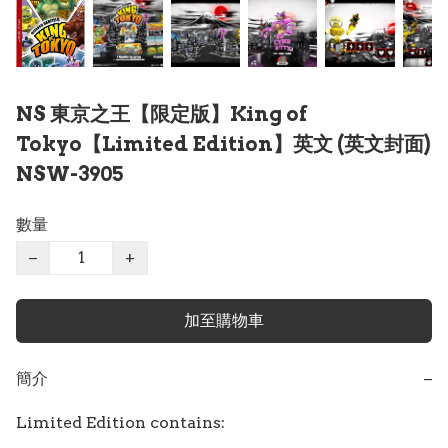
NS 東京之王【限定版】King of
Tokyo【Limited Edition】英文 (英文封面)
NSW-3905
數量
−
+
加至購物車
簡介
−
Limited Edition contains:
