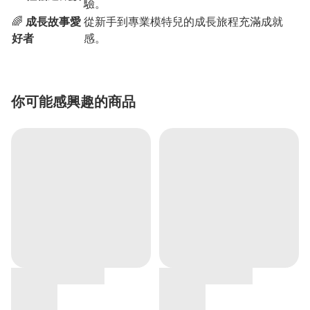
驗。
🌈
成長故事愛
從新手到專業模特兒的成長旅程充滿成就
好者
感。
你可能感興趣的商品