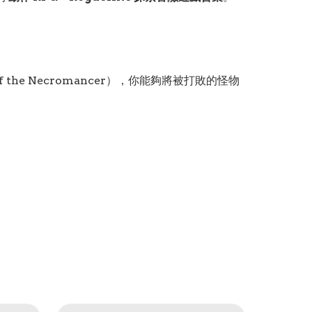
he Necromancer），你能夠將被打敗的怪物