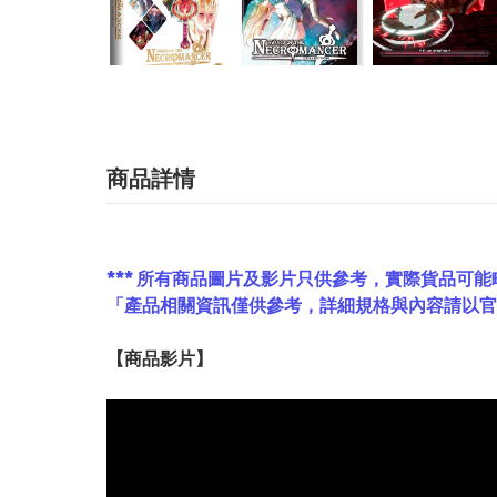
商品詳情
*** 所有商品圖片及影片只供參考，實際貨品可能
「產品相關資訊僅供參考，詳細規格與內容請以
【
商品
影片】