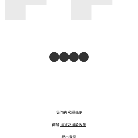
我們的
私隱條例
商舖
退貨及退款政策
提出意見