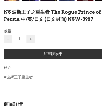
NS 波斯王子之重生者 The Rogue Prince of
Persia 中/英/日文 (日文封面) NSW-3987
數量
−
+
加至購物車
簡介
−
波斯王子重生者
商品詳情