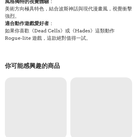
風格獨特的視覺體驗
：
美術方向極具特色，結合波斯神話與現代漫畫風，視覺衝擊
強烈。
適合動作遊戲愛好者
：
如果你喜歡《Dead Cells》或《Hades》這類動作
Rogue-lite 遊戲，這款絕對值得一試。
你可能感興趣的商品