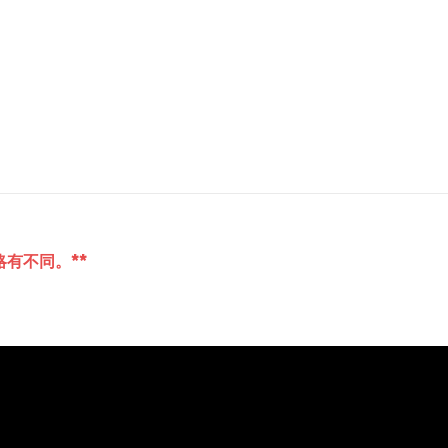
有不同。**