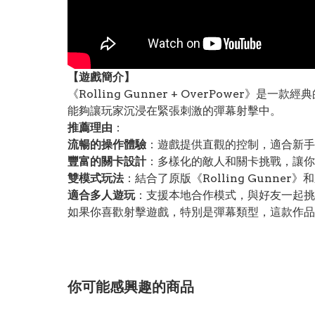
【遊戲簡介】
《Rolling Gunner + OverPow
能夠讓玩家沉浸在緊張刺激的彈幕射擊中。
推薦理由
：
流暢的操作體驗
：遊戲提供直觀的控制，適合新手
豐富的關卡設計
：多樣化的敵人和關卡挑戰，讓你
雙模式玩法
：結合了原版《Rolling Gunne
適合多人遊玩
：支援本地合作模式，與好友一起挑
如果你喜歡射擊遊戲，特別是彈幕類型，這款作品
你可能感興趣的商品