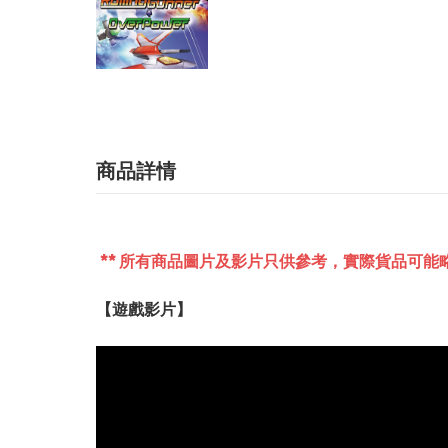
商品詳情
** 所有商品圖片及影片只供參考，實際貨品可能略
【遊戲影片】