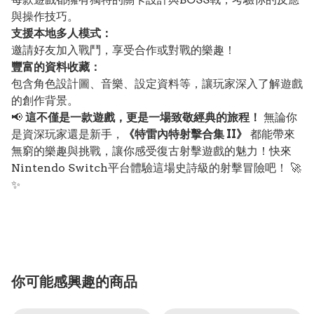
與操作技巧。
支援本地多人模式：
邀請好友加入戰鬥，享受合作或對戰的樂趣！
豐富的資料收藏：
包含角色設計圖、音樂、設定資料等，讓玩家深入了解遊戲
的創作背景。
📢
這不僅是一款遊戲，更是一場致敬經典的旅程！
無論你
是資深玩家還是新手，
《特雷內特射擊合集 II》
都能帶來
無窮的樂趣與挑戰，讓你感受復古射擊遊戲的魅力！快來
Nintendo Switch平台體驗這場史詩級的射擊冒險吧！ 🚀
✨
你可能感興趣的商品