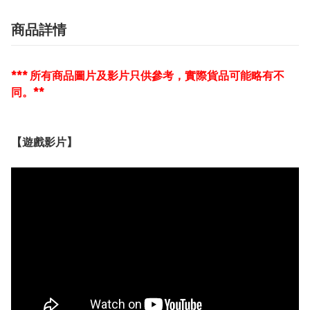
商品詳情
*** 所有商品圖片及影片只供參考，實際貨品可能略有不
同。**
【遊戲影片】