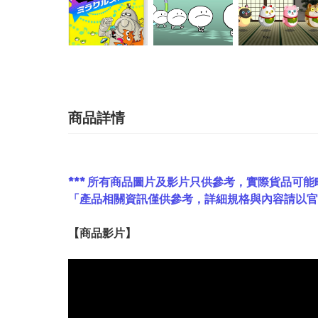
商品詳情
*** 所有商品圖片及影片只供參考，實際貨品可能
「產品相關資訊僅供參考，詳細規格與內容請以
【
商品
影片】