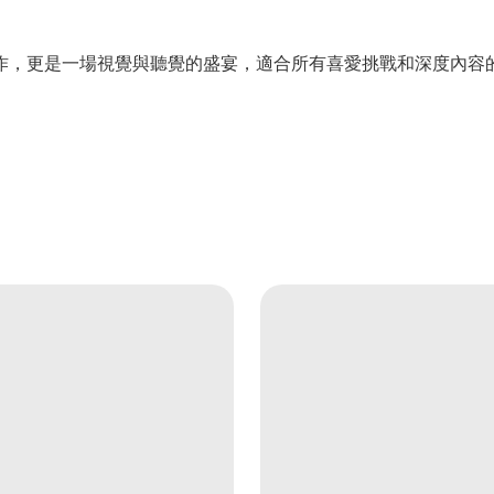
佳作，更是一場視覺與聽覺的盛宴，適合所有喜愛挑戰和深度內容