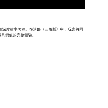
能展示和深度故事著稱。在這部《三角版》中，玩家將同
極具價值的完整體驗。