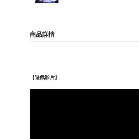
商品詳情
【遊戲影片】