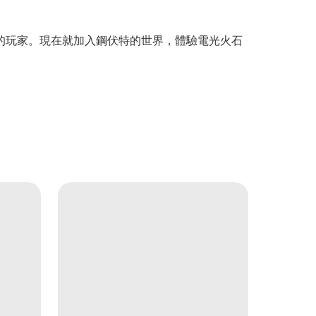
的玩家。現在就加入鋼伏特的世界，體驗電光火石