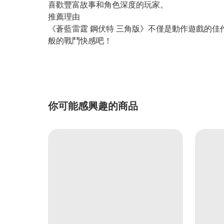
喜歡豐富故事和角色深度的玩家。
推薦理由
《蒼藍雷霆 鋼伏特 三角版》不僅是動作遊戲的
般的戰鬥快感吧！
你可能感興趣的商品