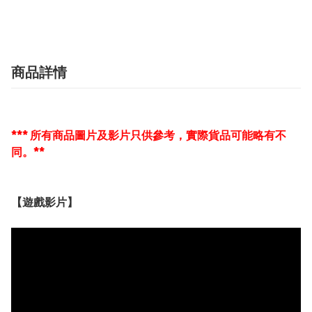
商品詳情
*** 所有商品圖片及影片只供參考，實際貨品可能略有不
同。**
【遊戲影片】