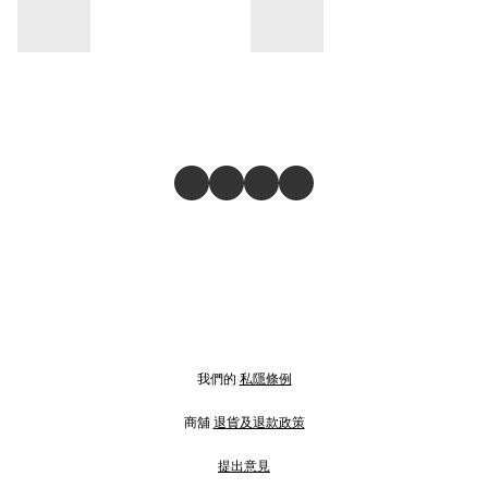
我們的
私隱條例
商舖
退貨及退款政策
提出意見