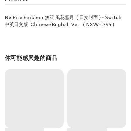
NS Fire Emblem 無双 風花雪月 ( 日文封面 ) - Switch
中英日文版 Chinese/English Ver
( NSW-1794 )
你可能感興趣的商品