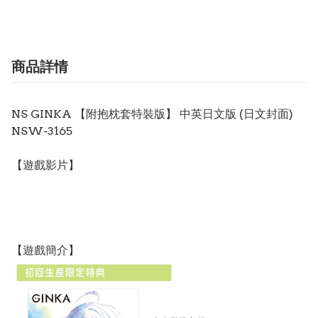
商品詳情
NS GINKA 【附抱枕套特裝版】 中英日文版 (日文封面)
NSW-3165
【遊戲影片】
【遊戲簡介】