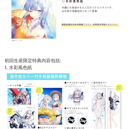
初回生産限定特典內容包括:
1. 水彩風色紙