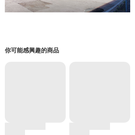
你可能感興趣的商品